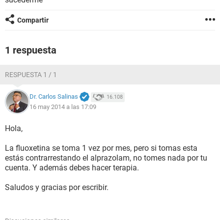
Compartir
1 respuesta
RESPUESTA 1 / 1
Dr. Carlos Salinas
16.108
16 may 2014 a las 17:09
Hola,
La fluoxetina se toma 1 vez por mes, pero si tomas esta
estás contrarrestando el alprazolam, no tomes nada por tu
cuenta. Y además debes hacer terapia.
Saludos y gracias por escribir.