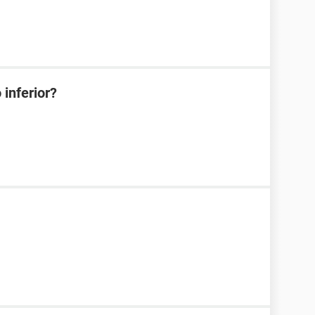
 inferior?