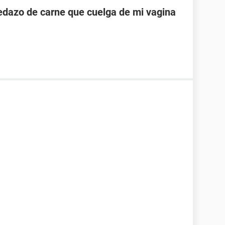
pedazo de carne que cuelga de mi vagina