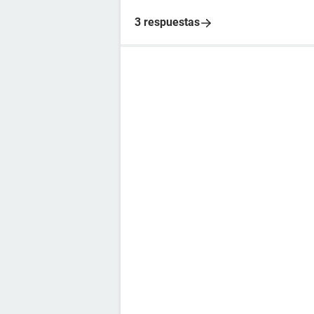
3 respuestas