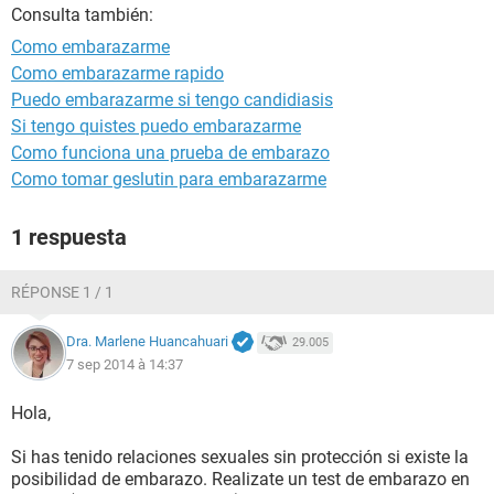
Consulta también:
Como embarazarme
Como embarazarme rapido
Puedo embarazarme si tengo candidiasis
Si tengo quistes puedo embarazarme
Como funciona una prueba de embarazo
Como tomar geslutin para embarazarme
1 respuesta
RÉPONSE 1 / 1
Dra. Marlene Huancahuari
29.005
7 sep 2014 à 14:37
Hola,
Si has tenido relaciones sexuales sin protección si existe la
posibilidad de embarazo. Realizate un test de embarazo en