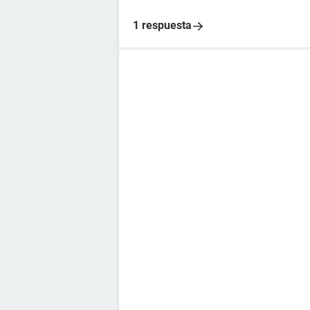
1 respuesta