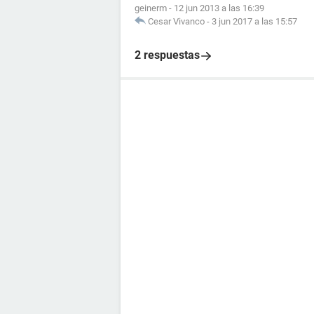
geinerm
-
12 jun 2013 a las 16:39
Cesar Vivanco
-
3 jun 2017 a las 15:57
2 respuestas