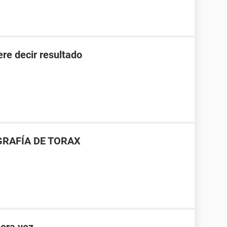
ere decir resultado
GRAFÍA DE TORAX