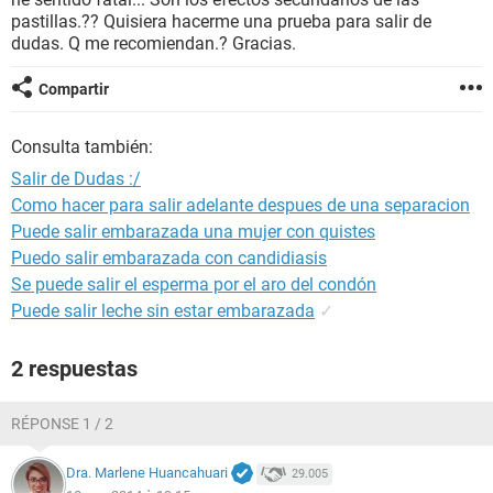
pastillas.?? Quisiera hacerme una prueba para salir de
dudas. Q me recomiendan.? Gracias.
Compartir
Consulta también:
Salir de Dudas :/
Como hacer para salir adelante despues de una separacion
Puede salir embarazada una mujer con quistes
Puedo salir embarazada con candidiasis
Se puede salir el esperma por el aro del condón
Puede salir leche sin estar embarazada
✓
2 respuestas
RÉPONSE 1 / 2
Dra. Marlene Huancahuari
29.005