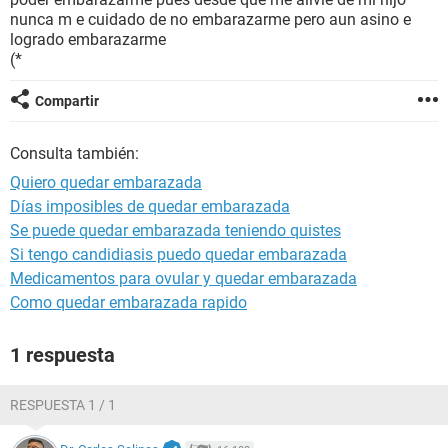
nunca m e cuidado de no embarazarme pero aun asino e
logrado embarazarme
(*
Compartir
Consulta también:
Quiero quedar embarazada
Días imposibles de quedar embarazada
Se puede quedar embarazada teniendo quistes
Si tengo candidiasis puedo quedar embarazada
Medicamentos para ovular y quedar embarazada
Como quedar embarazada rapido
1 respuesta
RESPUESTA 1 / 1