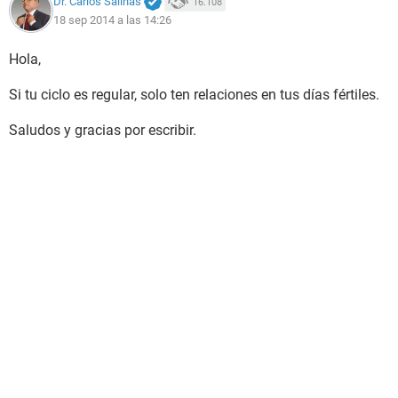
Dr. Carlos Salinas
16.108
18 sep 2014 a las 14:26
Hola,
Si tu ciclo es regular, solo ten relaciones en tus días fértiles.
Saludos y gracias por escribir.