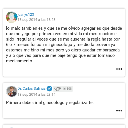
juanys123
18 sep 2014 a las 18:23
lo malo tambien es y que se me olvido agregar es que desde
que me yego por primera ves en mi vida mi mestruacion e
sido irregular ai veces que se me ausenta la regla hasta por
6 o 7 meses fui con mi ginecologo y me dio la provera ya
estemes me bino mi mes pero yo qiero quedar embarazada
y alo que veo para que me baje tengo que estar tomando
medicamento
Dr. Carlos Salinas
16.108
18 sep 2014 a las 23:14
Primero debes ir al ginecólogo y regularizarte.