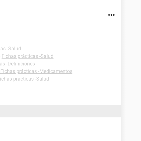
cas -Salud
-
Fichas prácticas -Salud
as -Definiciones
-
Fichas prácticas -Medicamentos
ichas prácticas -Salud