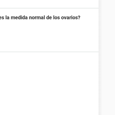
es la medida normal de los ovarios?