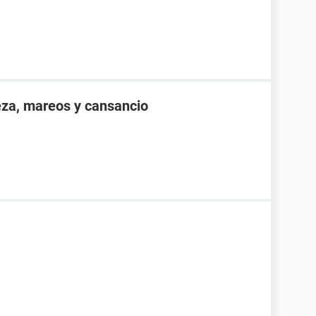
eza, mareos y cansancio