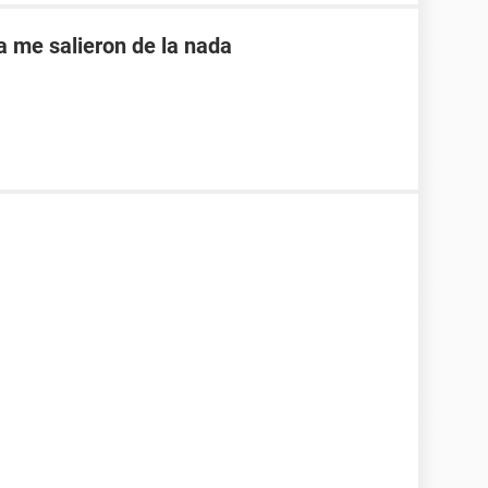
a me salieron de la nada