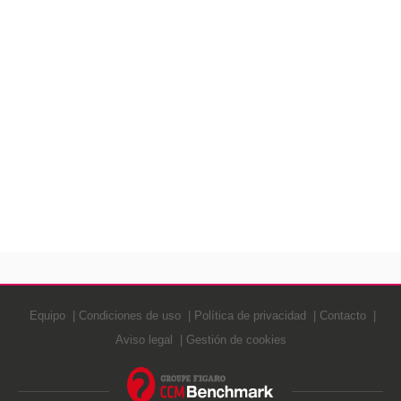
Equipo
Condiciones de uso
Política de privacidad
Contacto
Aviso legal
Gestión de cookies