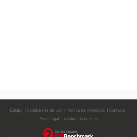
Equipo
Condiciones de uso
Política de privacidad
Contacto
Aviso legal
Gestión de cookies