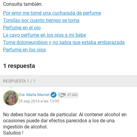
Consulta también:
Por error me tomé una cucharada de perfume
Torsilax por cuanto tiempo se toma
Perfume en el ojo
Le cayo perfume en los ojos a mi bebe
Tome doloneurobion y no sabia que estaba embarazada
Perfume en los ojos
1 respuesta
RESPUESTA 1 / 1
Dra. Marta Marnet
47.660
25 sep 2014 a las 13:05
No debes hacer nada de particular. Al contener alcohol en
ocasiones puede dar efectos parecidos a los de una
ingestión de alcohol.
Saludos !