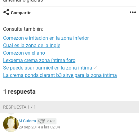
Compartir
Consulta también:
Comezon e irritacion en la zona inferior
Cual es la zona de la ingle
Comezon en el ano
Lexxema crema zona íntima foro
Se puede usar barmicil en la zona intima
✓
La crema ponds clarant b3 sirve para la zona íntima
1 respuesta
RESPUESTA 1 / 1
M Gutarra
2.433
29 sep 2014 a las 02:34