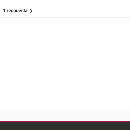
1 respuesta