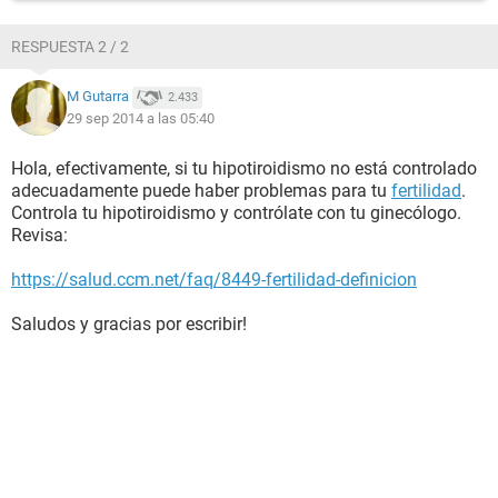
RESPUESTA 2 / 2
M Gutarra
2.433
29 sep 2014 a las 05:40
Hola, efectivamente, si tu hipotiroidismo no está controlado
adecuadamente puede haber problemas para tu
fertilidad
.
Controla tu hipotiroidismo y contrólate con tu ginecólogo.
Revisa:
https://salud.ccm.net/faq/8449-fertilidad-definicion
Saludos y gracias por escribir!