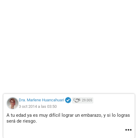
Dra. Marlene Huancahuari
29.005
3 oct 2014 a las 03:50
A tu edad ya es muy difícil lograr un embarazo, y si lo logras
será de riesgo.