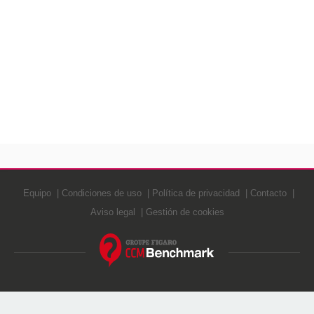
Equipo
Condiciones de uso
Política de privacidad
Contacto
Aviso legal
Gestión de cookies