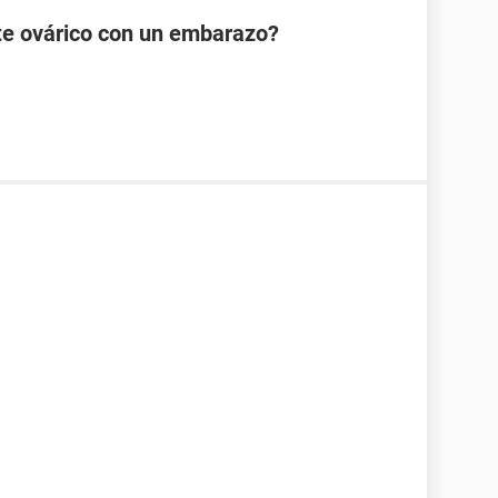
te ovárico con un embarazo?