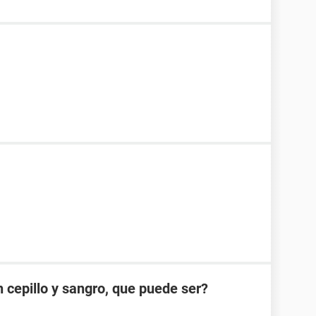
cepillo y sangro, que puede ser?