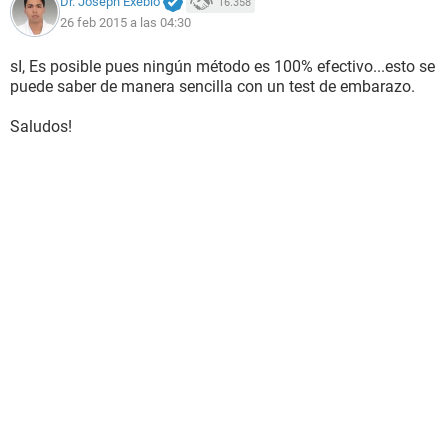
Dr. Joseph Exebio
16.358
26 feb 2015 a las 04:30
sI, Es posible pues ningún método es 100% efectivo...esto se
puede saber de manera sencilla con un test de embarazo.
Saludos!