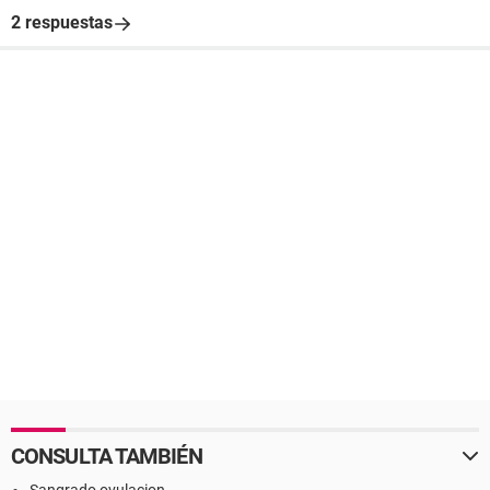
2 respuestas
CONSULTA TAMBIÉN