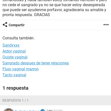
no cede el sangrado ya no se que hacer estoy desesperada
que puede ser ayudenme porfavor, agradeceria su amable y
pronta respuesta. GRACIAS
Compartir
Consulta también:
Sandyxxx
Ardor vaginal
Quiste vaginal
Sangrado despues de tener relaciones
Flujo vaginal marron
Tacto vaginal
1 respuesta
RESPUESTA 1 / 1