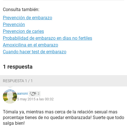
Consulta también:
Prevención de embarazo
Prevención
Prevencion de caries
Probabilidad de embarazo en dias no fertiles
Amoxicilina en el embarazo
Cuando hacer test de embarazo
1 respuesta
RESPUESTA 1 / 1
aanoni
2
5 may 2015 a las 00:32
Tómala ya, mientras mas cerca de la relación sexual mas
porcentaje tienes de no quedar embarazada! Suerte que todo
salga bien!