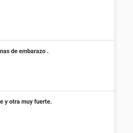
nas de embarazo .
e y otra muy fuerte.