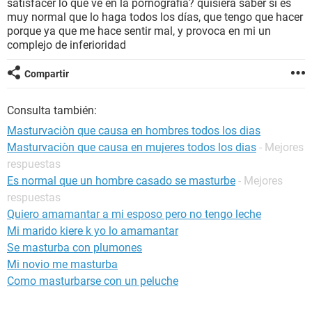
satisfacer lo que ve en la pornografia? quisiera saber si es
muy normal que lo haga todos los días, que tengo que hacer
porque ya que me hace sentir mal, y provoca en mi un
complejo de inferioridad
Compartir
Consulta también:
Masturvaciòn que causa en hombres todos los dias
Masturvaciòn que causa en mujeres todos los dias
- Mejores
respuestas
Es normal que un hombre casado se masturbe
- Mejores
respuestas
Quiero amamantar a mi esposo pero no tengo leche
Mi marido kiere k yo lo amamantar
Se masturba con plumones
Mi novio me masturba
Como masturbarse con un peluche