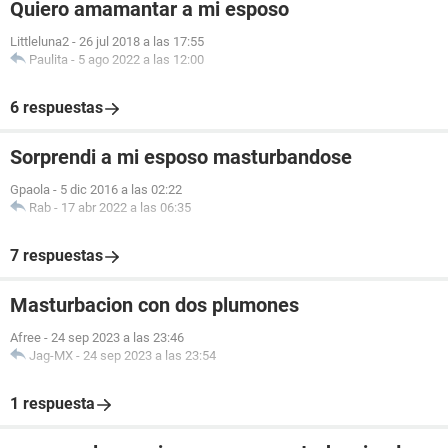
Quiero amamantar a mi esposo
Littleluna2
-
26 jul 2018 a las 17:55
Paulita
-
5 ago 2022 a las 12:00
6 respuestas
Sorprendi a mi esposo masturbandose
Gpaola
-
5 dic 2016 a las 02:22
Rab
-
17 abr 2022 a las 06:35
7 respuestas
Masturbacion con dos plumones
Afree
-
24 sep 2023 a las 23:46
Jag-MX
-
24 sep 2023 a las 23:54
1 respuesta