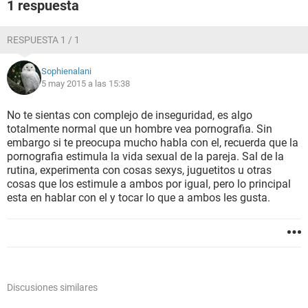
1 respuesta
RESPUESTA 1 / 1
Sophienalani
5 may 2015 a las 15:38
No te sientas con complejo de inseguridad, es algo
totalmente normal que un hombre vea pornografia. Sin
embargo si te preocupa mucho habla con el, recuerda que la
pornografia estimula la vida sexual de la pareja. Sal de la
rutina, experimenta con cosas sexys, juguetitos u otras
cosas que los estimule a ambos por igual, pero lo principal
esta en hablar con el y tocar lo que a ambos les gusta.
Discusiones similares