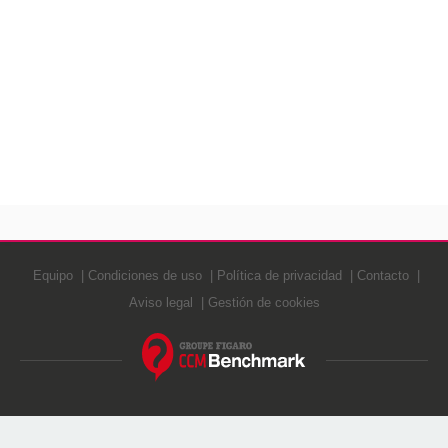
Equipo
Condiciones de uso
Política de privacidad
Contacto
Aviso legal
Gestión de cookies