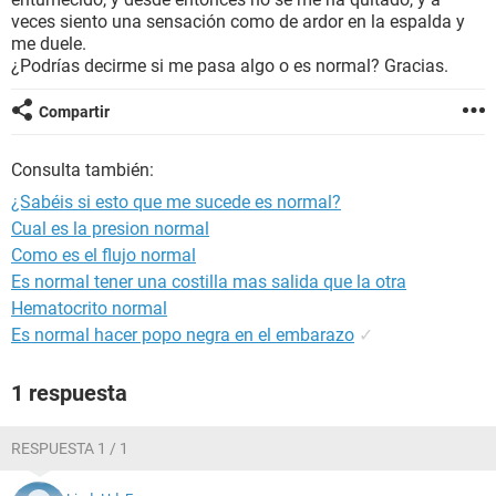
veces siento una sensación como de ardor en la espalda y
me duele.
¿Podrías decirme si me pasa algo o es normal? Gracias.
Compartir
Consulta también:
¿Sabéis si esto que me sucede es normal?
Cual es la presion normal
Como es el flujo normal
Es normal tener una costilla mas salida que la otra
Hematocrito normal
Es normal hacer popo negra en el embarazo
✓
1 respuesta
RESPUESTA 1 / 1