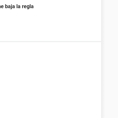
 baja la regla