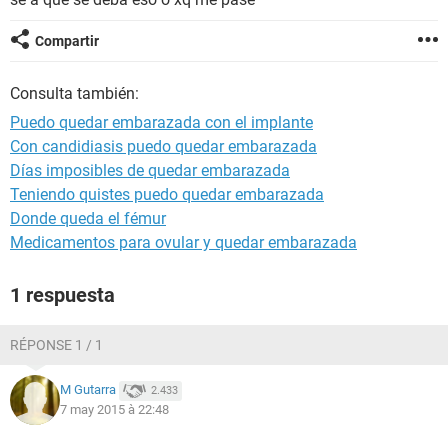
Compartir
Consulta también:
Puedo quedar embarazada con el implante
Con candidiasis puedo quedar embarazada
Días imposibles de quedar embarazada
Teniendo quistes puedo quedar embarazada
Donde queda el fémur
Medicamentos para ovular y quedar embarazada
1 respuesta
RÉPONSE 1 / 1
M Gutarra
2.433
7 may 2015 à 22:48