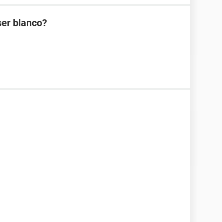
ser blanco?