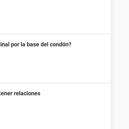
minal por la base del condón?
ener relaciones