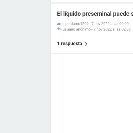
El líquido preseminal puede 
amelperdomo1209
-
7 nov 2022 a las 00:00
usuario anónimo
-
7 nov 2022 a las 02:38
1 respuesta