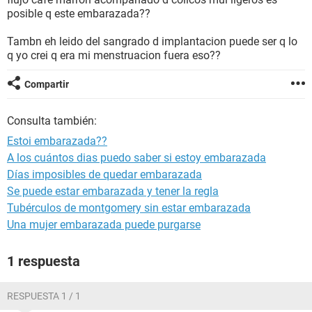
posible q este embarazada??
Tambn eh leido del sangrado d implantacion puede ser q lo
q yo crei q era mi menstruacion fuera eso??
Compartir
Consulta también:
Estoi embarazada??
A los cuántos dias puedo saber si estoy embarazada
Días imposibles de quedar embarazada
Se puede estar embarazada y tener la regla
Tubérculos de montgomery sin estar embarazada
Una mujer embarazada puede purgarse
1 respuesta
RESPUESTA 1 / 1