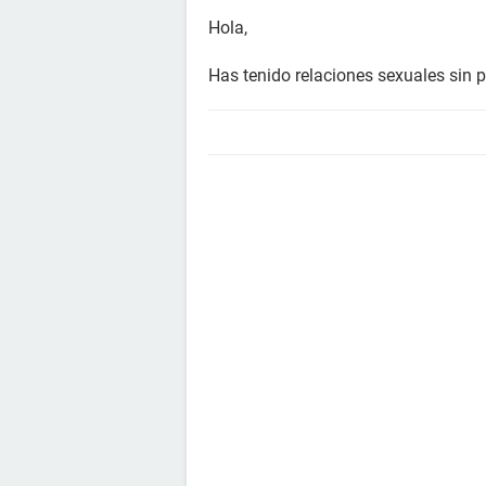
Hola,
Has tenido relaciones sexuales sin p