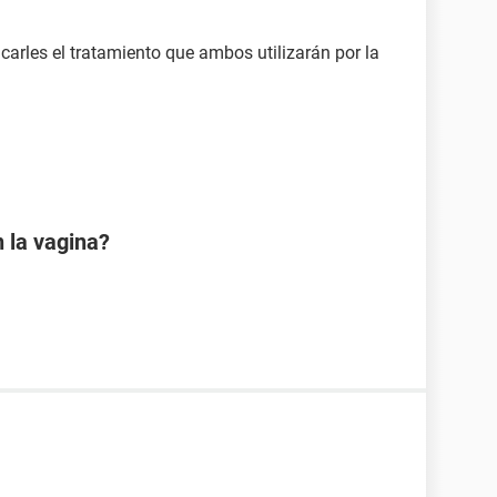
carles el tratamiento que ambos utilizarán por la
 la vagina?