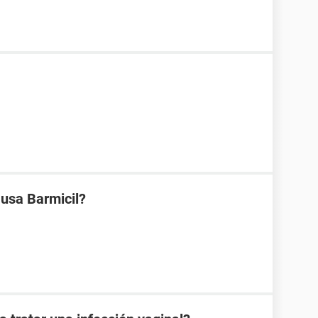
 usa Barmicil?