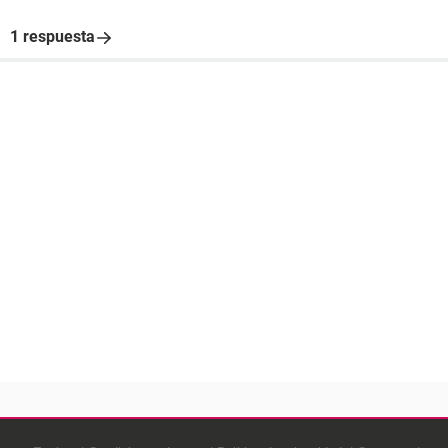
1 respuesta