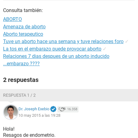
Consulta también:
ABORTO
Amenaza de aborto
Aborto terapeutico
Tuve un aborto hace una semana y tuve relaciones foro
✓
La tos en el embarazo puede provocar aborto
✓
Relaciones 7 dias despues de un aborto inducido
...embarazo ????
2 respuestas
RESPUESTA 1 / 2
Dr. Joseph Exebio
16.358
10 may 2015 a las 19:28
Hola!
Resagos de endometrio.