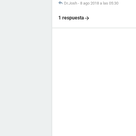
Dr.Josh
-
8 ago 2018 a las 05:30
1 respuesta