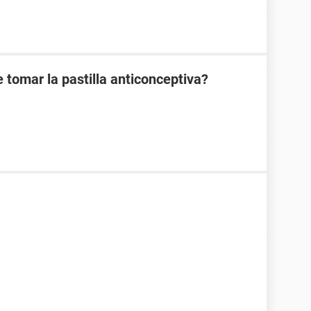
 tomar la pastilla anticonceptiva?