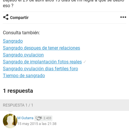
eso ?
Compartir
Consulta también:
Sangrado
Sangrado despues de tener relaciones
Sangrado ovulacion
Sangrado de implantación fotos reales
✓
Sangrado ovulación dias fertiles foro
Tiempo de sangrado
1 respuesta
RESPUESTA 1 / 1
M Gutarra
2.433
15 may 2015 a las 21:38