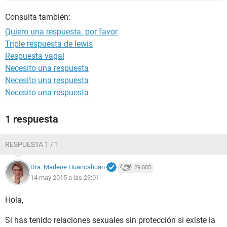
Consulta también:
Quiero una respuesta. por favor
Triple respuesta de lewis
Respuesta vagal
Necesito una respuesta
Necesito una respuesta
Necesito una respuesta
1 respuesta
RESPUESTA 1 / 1
Dra. Marlene Huancahuari
29.005
14 may 2015 a las 23:01
Hola,
Si has tenido relaciones sexuales sin protección si existe la