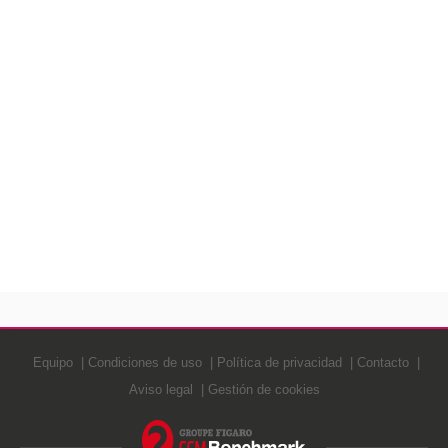
Equipo
Condiciones de uso
Política de privacidad
Contacto
Aviso legal
Gestión de cookies