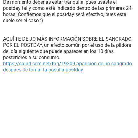
De momento deberías estar tranquila, pues usaste el
postday tal y como está indicado dentro de las primeras 24
horas. Confiemos que el postday será efectivo, pues este
suele ser el caso :)
AQUÍ TE DE JO MÁS INFORMACIÓN SOBRE EL SANGRADO
POR EL POSTDAY, un efecto común por el uso de la píldora
del día siguiente que puede aparecer en los 10 días
posteriores a su consumo.
https://salud.ccm.net/faq/19209-aparicion-de-un-sangrado-
despues-de-tomar-la-pastilla-postday