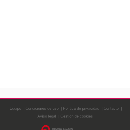
Equipo
Condiciones de uso
Política de privacidad
Contacto
Aviso legal
Gestión de cookies