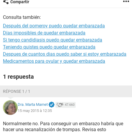
Compartir
Consulta también:
Después del pomeroy puedo quedar embarazada
Días imposibles de quedar embarazada
Si tengo candidiasis puedo quedar embarazada
Teniendo quistes puedo quedar embarazada
Despues de cuantos dias puedo saber si estoy embarazada
Medicamentos para ovular y quedar embarazada
1 respuesta
RÉPONSE 1 / 1
Dra. Marta Marnet
47.660
15 may 2015 à 12:35
Normalmente no. Para conseguir un embarazo habría que
hacer una recanalización de trompas. Revisa esto