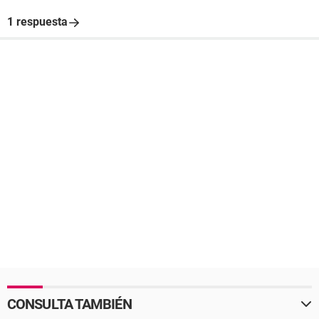
1 respuesta
CONSULTA TAMBIÉN