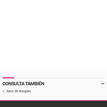
CONSULTA TAMBIÉN
Saco de douglas