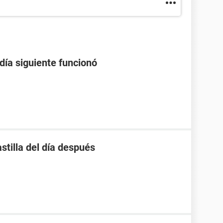
 día siguiente funcionó
stilla del día después