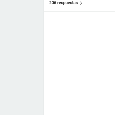
206 respuestas