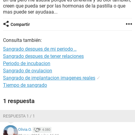
creen que pueda ser por las hormonas de la pastilla o que
mas puede ser ayudaaa...
Compartir
Consulta también:
Sangrado despues de mi periodo ..
Sangrado despues de tener relaciones
Periodo de incubacion
Sangrado de ovulacion
Sangrado de implantacion imagenes reales
✓
Tiempo de sangrado
1 respuesta
RESPUESTA 1 / 1
Olivia.O.
4.080