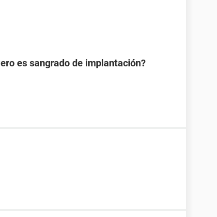
Pero es sangrado de implantación?