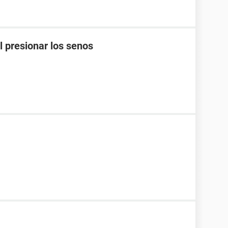
l presionar los senos