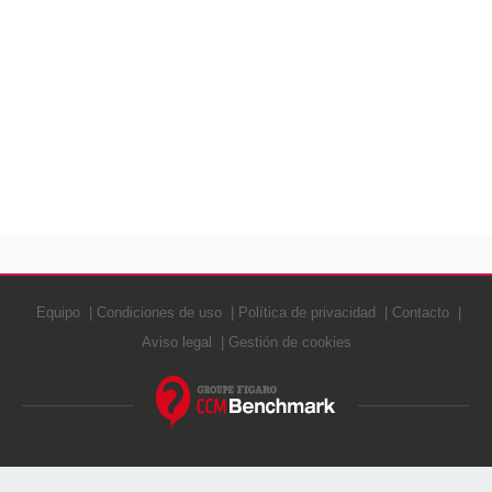
Equipo
Condiciones de uso
Política de privacidad
Contacto
Aviso legal
Gestión de cookies