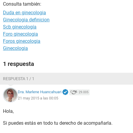
Consulta también:
Duda en ginecologia
Ginecologia definicion
Scb ginecología
Foro ginecologia
Foros ginecologia
Ginecologia
1 respuesta
RESPUESTA 1 / 1
Dra. Marlene Huancahuari
29.005
21 may 2015 a las 00:05
Hola,
Si puedes estás en todo tu derecho de acompañarla.