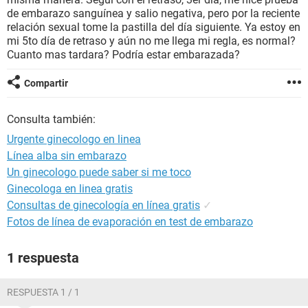
de embarazo sanguínea y salio negativa, pero por la reciente
relación sexual tome la pastilla del día siguiente. Ya estoy en
mi 5to día de retraso y aún no me llega mi regla, es normal?
Cuanto mas tardara? Podría estar embarazada?
Compartir
Consulta también:
Urgente ginecologo en linea
Línea alba sin embarazo
Un ginecologo puede saber si me toco
Ginecologa en linea gratis
Consultas de ginecología en línea gratis
✓
Fotos de línea de evaporación en test de embarazo
1 respuesta
RESPUESTA 1 / 1