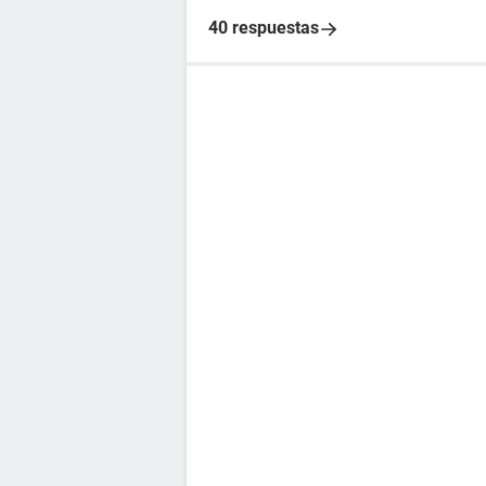
40 respuestas