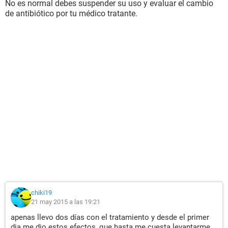
No es normal debes suspender su uso y evaluar el cambio
de antibiótico por tu médico tratante.
chiki19
21 may 2015 a las 19:21
apenas llevo dos días con el tratamiento y desde el primer
dia me dio estos efectos, que hasta me cuesta levantarme