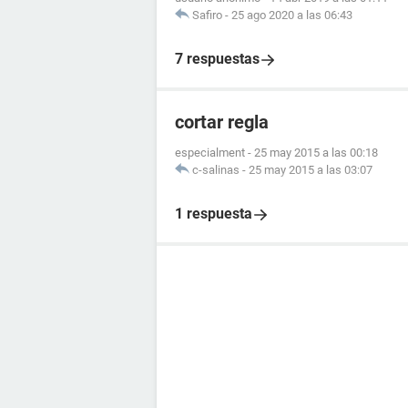
Safiro
-
25 ago 2020 a las 06:43
7 respuestas
cortar regla
especialment
-
25 may 2015 a las 00:18
c-salinas
-
25 may 2015 a las 03:07
1 respuesta