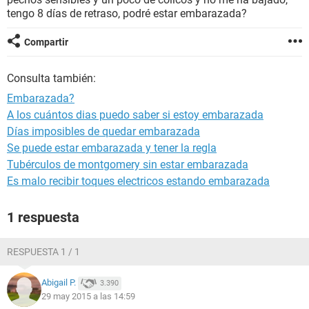
tengo 8 días de retraso, podré estar embarazada?
Compartir
Consulta también:
Embarazada?
A los cuántos dias puedo saber si estoy embarazada
Días imposibles de quedar embarazada
Se puede estar embarazada y tener la regla
Tubérculos de montgomery sin estar embarazada
Es malo recibir toques electricos estando embarazada
1 respuesta
RESPUESTA 1 / 1
Abigail P.
3.390
29 may 2015 a las 14:59