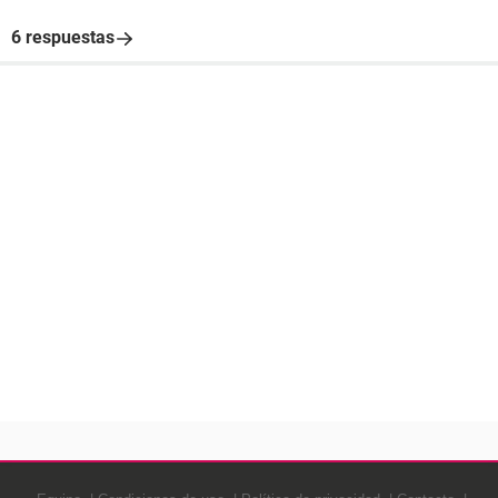
6 respuestas