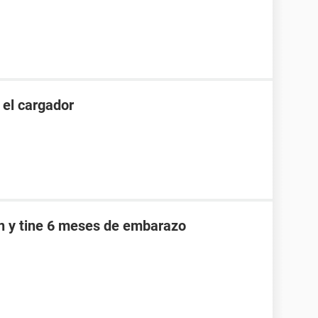
 el cargador
an y tine 6 meses de embarazo